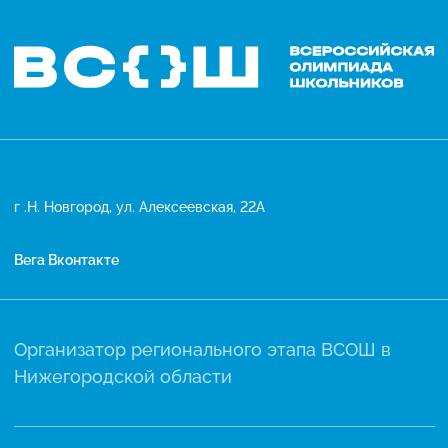
г .Н. Новгород, ул. Алексеевская, 22А
Вега Вконтакте
Организатор регионального этапа ВСОШ в
Нижегородской области