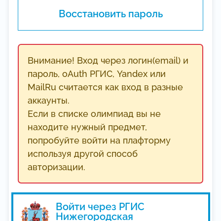
Восстановить пароль
Внимание! Вход через логин(email) и
пароль, oAuth РГИС, Yandex или
MailRu считается как вход в разные
аккаунты.
Если в списке олимпиад вы не
находите нужный предмет,
попробуйте войти на плафторму
используя другой способ
авторизации.
Войти через РГИС
Нижегородская