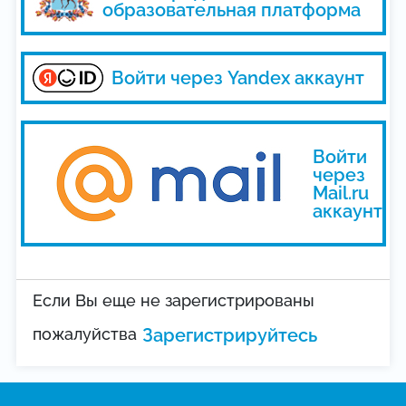
образовательная платформа
Войти через Yandex аккаунт
Войти
через
Mail.ru
аккаунт
Если Вы еще не зарегистрированы
пожалуйства
Зарегистрируйтесь