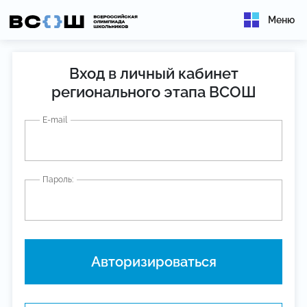
Меню
Вход в личный кабинет
регионального этапа ВСОШ
E-mail
Пароль: